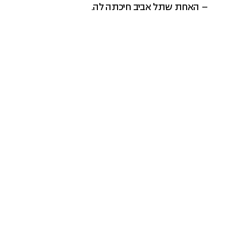
– האחת שתל אביב חיכתה לה.