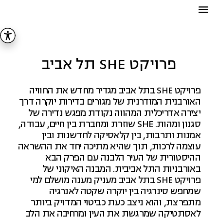
פרויקט SHE תל אביב
פרויקט SHE בתל אביב מגדיר מחדש את החוויה
האורבנית המודרנית של מגורים בדירות יוקרה דרך
יצירה אדריכלית המהווה נקודת מפגש נדירה של
סגנון ומהות. SHE שוזרת ומחברת בין חיים, עבודה,
אמנות ותרבות, בין קלאסיקה לחדשנות ובין
עוצמה לרכות, תוך שהיא מתיכה יחד את ההשראה
ההיסטורית של העיר הלבנה עם הפרק הבא
באורבניות התל אביבית. המבנה האיקוני של
פרויקט SHE בתל אביב מעניק מענה מושלם למי
שמחפש סינרגיה בין יוקרה שקטה לאנרגיה
מתפרצת, והוא ניצב כעת כביטוי המדויק ביותר
לאסתטיקה שמרגשת את העין ומרחיבה את הלב