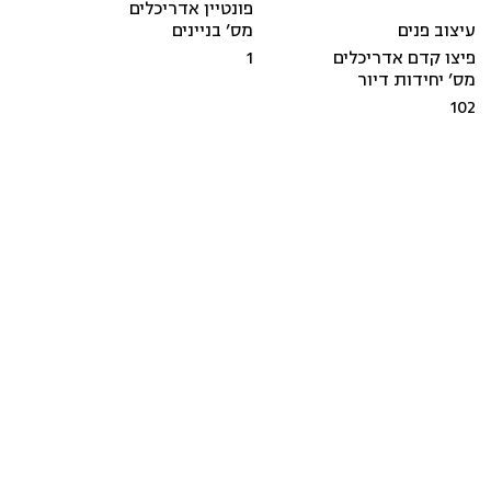
פונטיין אדריכלים
עיצוב פנים
מס’ בניינים
פיצו קדם אדריכלים
1
מס’ יחידות דיור
102