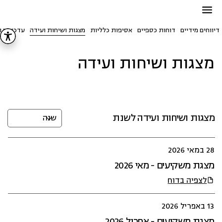
דיווחים מידיים
דוחות כספיים
אסיפות כלליות
מצגות ושיחות ועידה
עדכונים ו
מצגות ושיחות ועידה
מצגות ושיחות ועידה לשנת
28 במאי 2026
מצגת משקיעים - מאי 2026
לצפיה בדוח
13 באפריל 2026
מצגת משקיעים - אפריל 2026