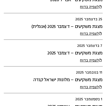
לצפיה בדוח
25 בדצמבר 2025
מצגת משקיעים – דצמבר 2025 (אנגלית)
לצפיה בדוח
7 בדצמבר 2025
מצגת משקיעים – דצמבר 2025
לצפיה בדוח
11 בנובמבר 2025
מצגת משקיעים – מלונות ישראל קנדה
לצפיה בדוח
1 בספטמבר 2025