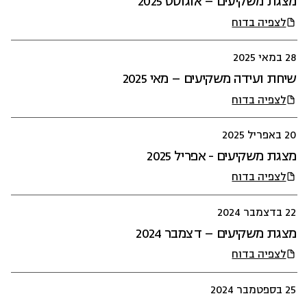
מצגת משקיעים – אוגוסט 2025
לצפיה בדוח
28 במאי 2025
שיחת ועידה משקיעים – מאי 2025
לצפיה בדוח
20 באפריל 2025
מצגת משקיעים - אפריל 2025
לצפיה בדוח
22 בדצמבר 2024
מצגת משקיעים – דצמבר 2024
לצפיה בדוח
25 בספטמבר 2024