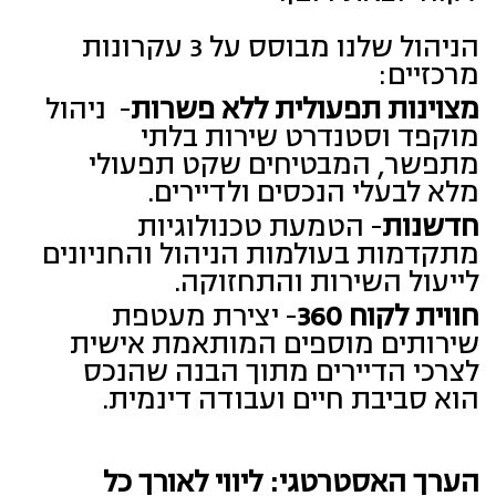
הניהול שלנו מבוסס על 3 עקרונות
מרכזיים:
מצוינות תפעולית ללא פשרות
- ניהול
מוקפד וסטנדרט שירות בלתי
מתפשר, המבטיחים שקט תפעולי
מלא לבעלי הנכסים ולדיירים.
חדשנות
- הטמעת טכנולוגיות
מתקדמות בעולמות הניהול והחניונים
לייעול השירות והתחזוקה.
חווית לקוח 360
- יצירת מעטפת
שירותים מוספים המותאמת אישית
לצרכי הדיירים מתוך הבנה שהנכס
הוא סביבת חיים ועבודה דינמית.
הערך האסטרטגי: ליווי לאורך כל