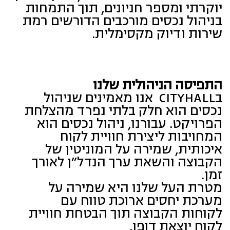
יוקרתי ומספר חניונים, תוך התמחות
בניהול נכסים מורכבים הדורשים רמת
שירות ודיוק מקסימלית.
התפיסה הניהולית שלנו
בCITYHALL אנו מאמינים שניהול
נכסים הוא חלק בלתי נפרד מהצלחת
הפרויקט. עבורנו, ניהול נכסים הוא
המחויבות ליצירת חוויית לקוח
איכותית, שמירה על המוניטין של
הקבוצה והשאת ערך הנדל"ן לאורך
זמן.
מטרת העל שלנו היא שמירה על
מערכת יחסים ארוכת טווח עם
לקוחות הקבוצה תוך הבטחת חוויית
לקוח יוצאת דופן.