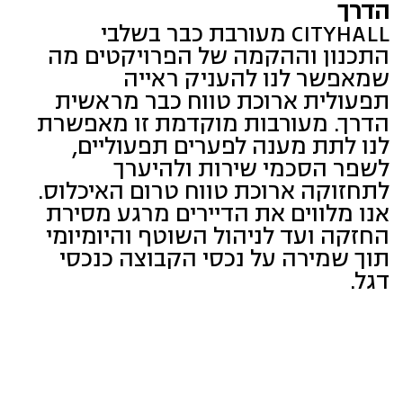
הדרך
CITYHALL מעורבת כבר בשלבי
התכנון וההקמה של הפרויקטים מה
שמאפשר לנו להעניק ראייה
תפעולית ארוכת טווח כבר מראשית
הדרך. מעורבות מוקדמת זו מאפשרת
לנו לתת מענה לפערים תפעוליים,
לשפר הסכמי שירות ולהיערך
לתחזוקה ארוכת טווח טרום האיכלוס.
אנו מלווים את הדיירים מרגע מסירת
החזקה ועד לניהול השוטף והיומיומי
תוך שמירה על נכסי הקבוצה כנכסי
דגל.