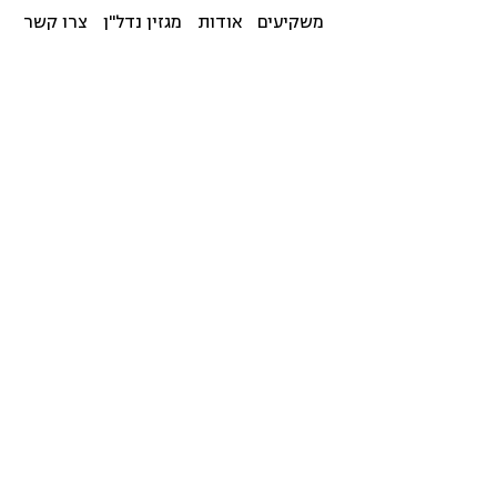
משקיעים
אודות
מגזין נדל"ן
צרו קשר