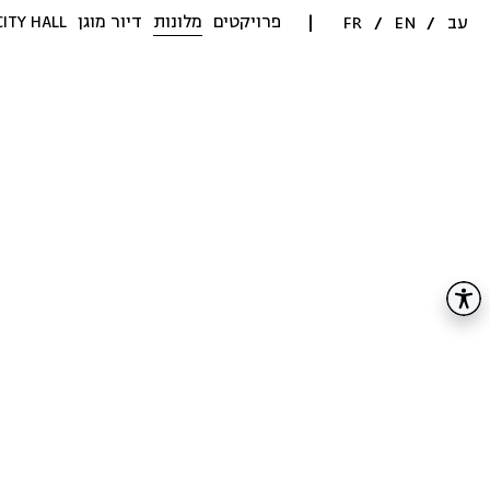
פרויקטים
מלונות
דיור מוגן
CITY HALL
עב
/
EN
/
FR
|