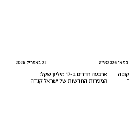
אייס
22 באפריל 2026
קופה
ארבעה חדרים ב-17 מיליון שקל:
המכירות החדשות של ישראל קנדה