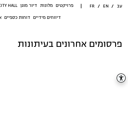
פרויקטים
מלונות
דיור מוגן
CITY HALL
עב
/
EN
/
FR
|
דיווחים מידיים
דוחות כספיים
א
פרסומים אחרונים בעיתונות