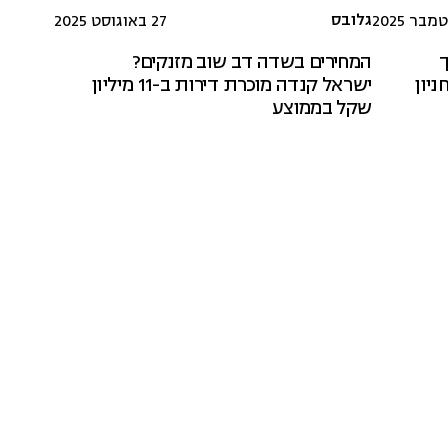
גלובס
27 באוגוסט 2025
ך
המחירים בשדה דב שוב מזנקים?
יון
ישראל קנדה מוכרת דירות ב-11 מיליון
שקל בממוצע