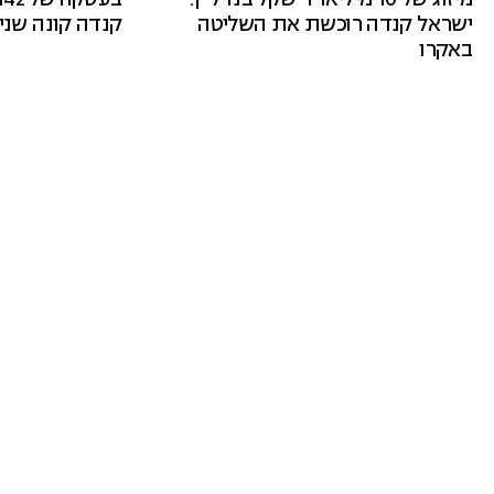
ישראל קנדה רוכשת את השליטה
קנדה קונה שני 
באקרו