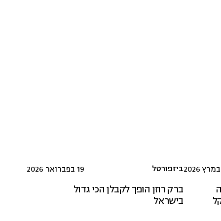
ביזפורטל
19 בפברואר 2026
ה
ברק רוזן הופך לקבלן הכי גדול
בישראל