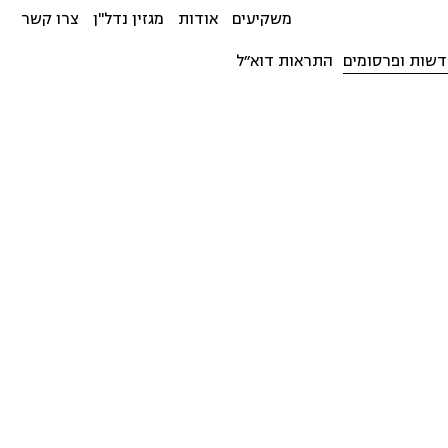
משקיעים
אודות
מגזין נדל"ן
צרו קשר
שות ופרסומים
התראות דוא״ל