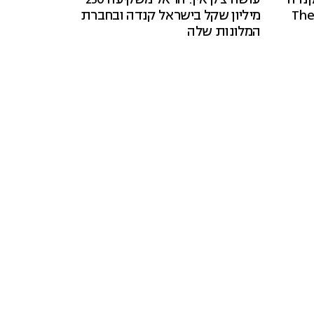
מיליון שקל בישראל קנדה ובחברת
המלונות שלה