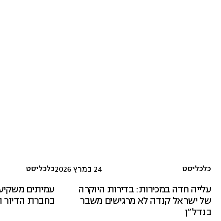
כלכליסט
כלכליסט
24 במרץ 2026
עלייה חדה במכירות: בדירות היוקרה
של ישראל קנדה לא מרגישים משבר
בחברת הדיור ה
בנדל"ן