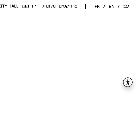
פרויקטים
מלונות
דיור מוגן
CITY HALL
עב
/
EN
/
FR
|