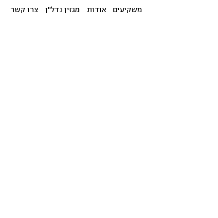
משקיעים
אודות
מגזין נדל"ן
צרו קשר