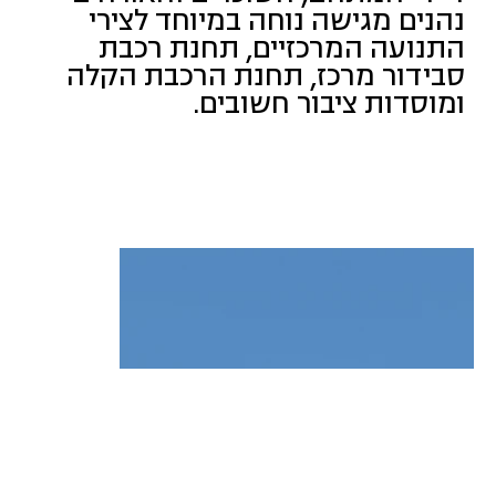
נהנים מגישה נוחה במיוחד לצירי
התנועה המרכזיים, תחנת רכבת
סבידור מרכז, תחנת הרכבת הקלה
ומוסדות ציבור חשובים.