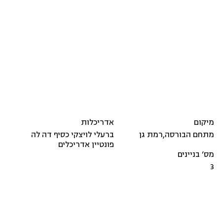
מיקום
אדריכלות
מתחם הבורסה
,
רמת גן
ברעלי לויצקי כסיף דה לה
פונטיין אדריכלים
מס’ בניינים
3