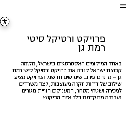
פרויקט ורטיקל סיטי
רמת גן
באחד המיקומים האסטרטגיים בישראל, מקימה
קבוצת ישראל קנדה את פרויקט ורטיקל סיטי רמת
גן – מתחם עירוב שימושים חדשני. הפרויקט מציע
שילוב של דירות יוקרה מעוצבות, לצד משרדים
למכירה ושטחי מסחר, המעניקים חוויית מגורים
ועבודה מתקדמת בלב אזור הביקוש.