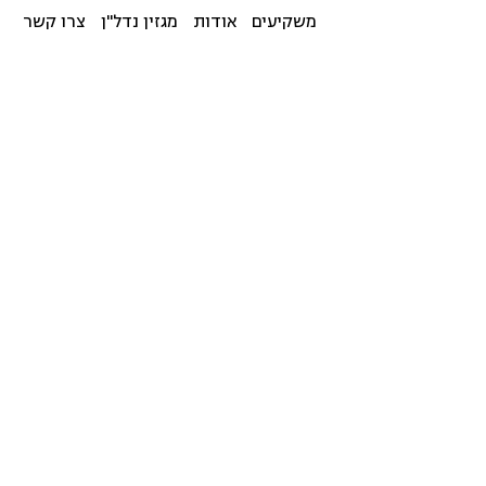
משקיעים
אודות
מגזין נדל"ן
צרו קשר