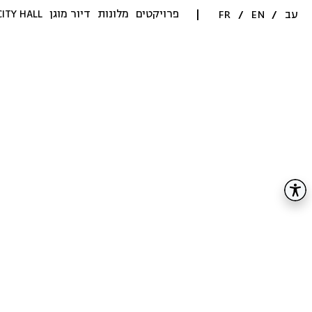
פרויקטים
מלונות
דיור מוגן
CITY HALL
עב
/
EN
/
FR
|