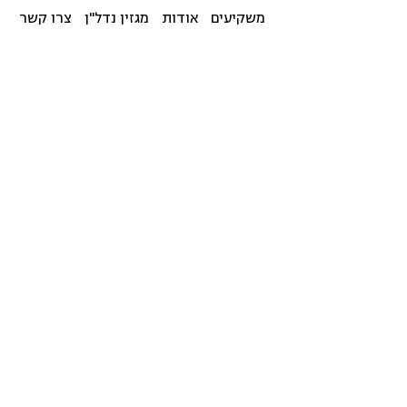
משקיעים
אודות
מגזין נדל"ן
צרו קשר