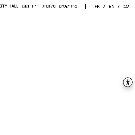
פרויקטים
מלונות
דיור מוגן
CITY HALL
עב
/
EN
/
FR
|