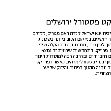
קט פסטורל ירושלים
פרויקט פסטורל מבית ICR ישראל קנדה ראם מגורים, ממוקם
 ירושלים. במיקום הטוב ביותר בשכונת
וך לעין כרם, תחנת הרכבת הקלה וצירי
. פרויקט התחדשות עירונית זה נמצא
 רחבי ידיים ובקרבה רבה למוסדות חינוך
טוף בנוף פסטורלי מרהיב, כאשר הפרויקט
 ונהנה מהנוף הפתוח והירוק של יער
הציורית.