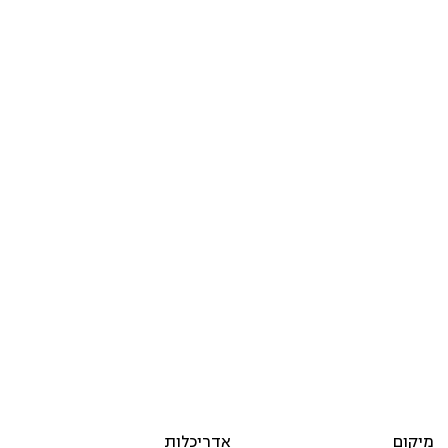
מיקום
אדריכלות