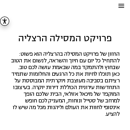
פרויקט המסילה הרצליה
החזון של פרויקט המסילה בהרצליה הוא פשוט:
להתחיל כל יום עם חיוך והשראה, לנשום את הטוב
שבחוץ ולהתמקד במה שבאמת עושה לכם טוב.
כאן תוכלו לחיות את כל הרגעים והחלומות שתמיד
רציתם בסביבה מעוצבת ויוקרתית המבוססת על
התחדשות עירונית הכוללת דירות יוקרה. בעיצובו
המוקפד של מיכאל אזולאי, הבית שלכם הופך
למרחב של סטייל ונוחות, המעניק לכם חופש
אינסופי לחוות את העולם וליהנות מכל מה שיש לו
להציע.