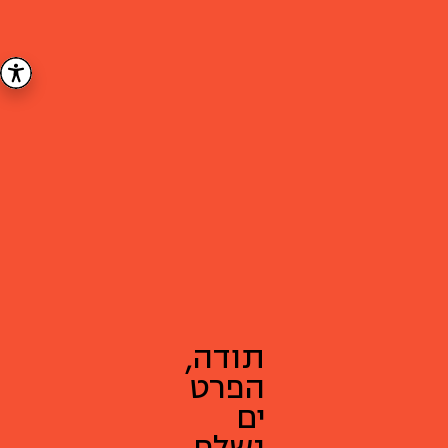
תודה,
הפרט
ים